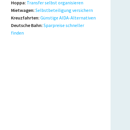
Hoppa:
Transfer selbst organisieren
Mietwagen:
Selbstbeteiligung versichern
Kreuzfahrten:
Günstige AIDA-Alternativen
Deutsche Bahn:
Sparpreise schneller
finden