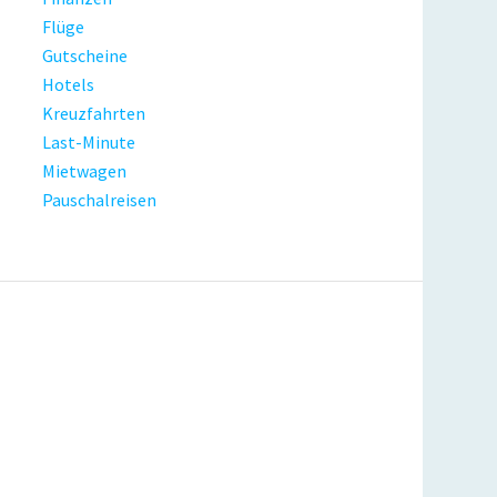
Flüge
Gutscheine
Hotels
Kreuzfahrten
Last-Minute
Mietwagen
Pauschalreisen