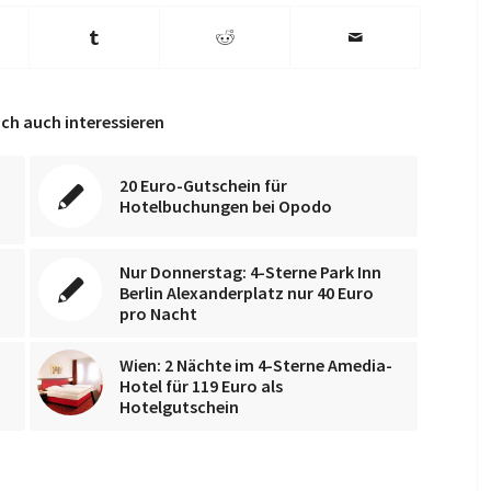
ch auch interessieren
20 Euro-Gutschein für
Hotelbuchungen bei Opodo
Nur Donnerstag: 4-Sterne Park Inn
Berlin Alexanderplatz nur 40 Euro
pro Nacht
Wien: 2 Nächte im 4-Sterne Amedia-
Hotel für 119 Euro als
Hotelgutschein