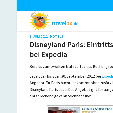
1. JULI 2012 ·
HOTELS
Disneyland Paris: Eintrit
bei Expedia
Bereits zum zweiten Mal startet das Buchungsp
Jeder, der bis zum 30. September 2012 bei
Exped
Angebot für Paris bucht, bekommt ohne zusätzlic
Disneyland Paris dazu. Das Angebot gilt für ausg
entsprechend gekennzeichnet sind: