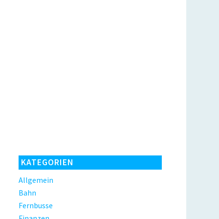
KATEGORIEN
Allgemein
Bahn
Fernbusse
Finanzen