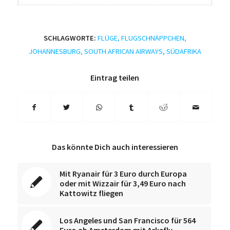
SCHLAGWORTE:
FLÜGE
,
FLUGSCHNÄPPCHEN
,
JOHANNESBURG
,
SOUTH AFRICAN AIRWAYS
,
SÜDAFRIKA
Eintrag teilen
Das könnte Dich auch interessieren
Mit Ryanair für 3 Euro durch Europa
oder mit Wizzair für 3,49 Euro nach
Kattowitz fliegen
Los Angeles und San Francisco für 564