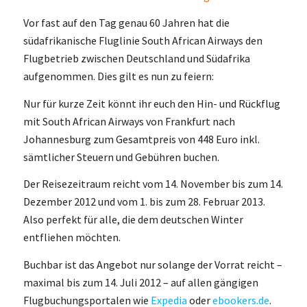
Vor fast auf den Tag genau 60 Jahren hat die
südafrikanische Fluglinie South African Airways den
Flugbetrieb zwischen Deutschland und Südafrika
aufgenommen. Dies gilt es nun zu feiern:
Nur für kurze Zeit könnt ihr euch den Hin- und Rückflug
mit South African Airways von Frankfurt nach
Johannesburg zum Gesamtpreis von 448 Euro inkl.
sämtlicher Steuern und Gebühren buchen.
Der Reisezeitraum reicht vom 14. November bis zum 14.
Dezember 2012 und vom 1. bis zum 28. Februar 2013.
Also perfekt für alle, die dem deutschen Winter
entfliehen möchten.
Buchbar ist das Angebot nur solange der Vorrat reicht –
maximal bis zum 14. Juli 2012 – auf allen gängigen
Flugbuchungsportalen wie
Expedia
oder
ebookers.de
.