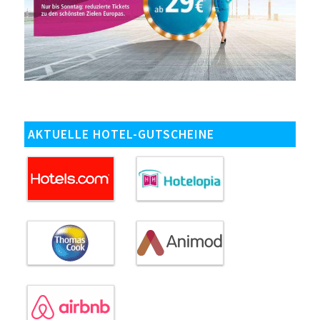
AKTUELLE HOTEL-GUTSCHEINE