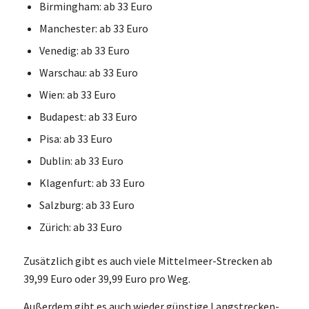
Birmingham: ab 33 Euro
Manchester: ab 33 Euro
Venedig: ab 33 Euro
Warschau: ab 33 Euro
Wien: ab 33 Euro
Budapest: ab 33 Euro
Pisa: ab 33 Euro
Dublin: ab 33 Euro
Klagenfurt: ab 33 Euro
Salzburg: ab 33 Euro
Zürich: ab 33 Euro
Zusätzlich gibt es auch viele Mittelmeer-Strecken ab
39,99 Euro oder 39,99 Euro pro Weg.
Außerdem gibt es auch wieder günstige Langstrecken-