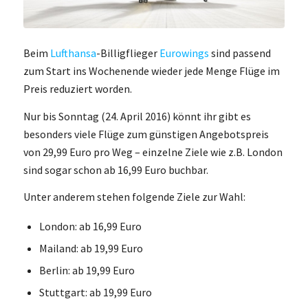
Beim
Lufthansa
-Billigflieger
Eurowings
sind passend
zum Start ins Wochenende wieder jede Menge Flüge im
Preis reduziert worden.
Nur bis Sonntag (24. April 2016) könnt ihr gibt es
besonders viele Flüge zum günstigen Angebotspreis
von 29,99 Euro pro Weg – einzelne Ziele wie z.B. London
sind sogar schon ab 16,99 Euro buchbar.
Unter anderem stehen folgende Ziele zur Wahl:
London: ab 16,99 Euro
Mailand: ab 19,99 Euro
Berlin: ab 19,99 Euro
Stuttgart: ab 19,99 Euro