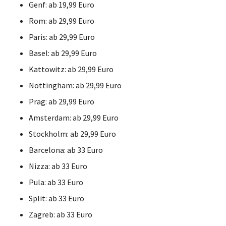
Genf: ab 19,99 Euro
Rom: ab 29,99 Euro
Paris: ab 29,99 Euro
Basel: ab 29,99 Euro
Kattowitz: ab 29,99 Euro
Nottingham: ab 29,99 Euro
Prag: ab 29,99 Euro
Amsterdam: ab 29,99 Euro
Stockholm: ab 29,99 Euro
Barcelona: ab 33 Euro
Nizza: ab 33 Euro
Pula: ab 33 Euro
Split: ab 33 Euro
Zagreb: ab 33 Euro