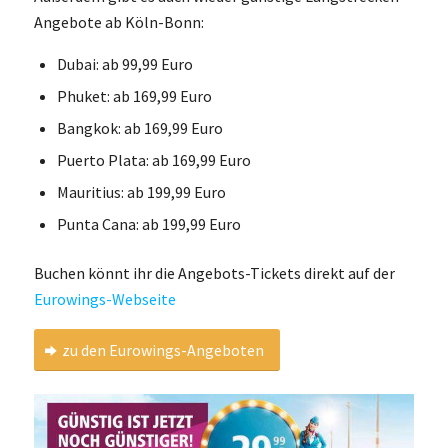
Angebote ab Köln-Bonn:
Dubai: ab 99,99 Euro
Phuket: ab 169,99 Euro
Bangkok: ab 169,99 Euro
Puerto Plata: ab 169,99 Euro
Mauritius: ab 199,99 Euro
Punta Cana: ab 199,99 Euro
Buchen könnt ihr die Angebots-Tickets direkt auf der
Eurowings-Webseite
zu den Eurowings-Angeboten