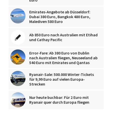
Emirates-Angebote ab Düsseldorf:
Dubai 380 Euro, Bangkok 480 Euro,
Malediven 580 Euro
Ab 850 Euro nach Australien mit Etihad
und Cathay Pacific
Error-Fare: Ab 380 Euro von Dublin
nach Australien fliegen, Neuseeland ab
540 Euro mit Emirates und Qantas
Ryanair-Sale: 500.000 Winter-Tickets
für 9,99 Euro auf vielen Europa-
Strecken
Nur heute buchbar: Für 2 Euro mit
Ryanair quer durch Europa fliegen