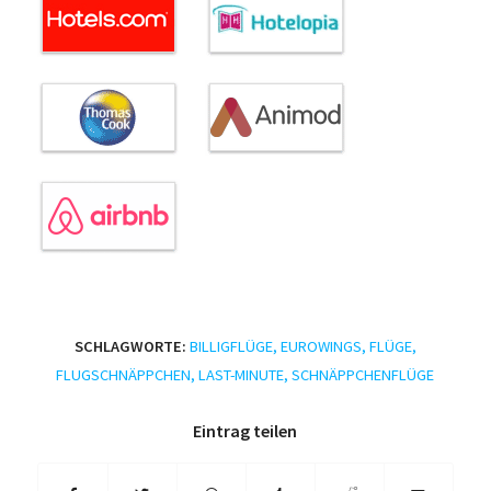
SCHLAGWORTE:
BILLIGFLÜGE
,
EUROWINGS
,
FLÜGE
,
FLUGSCHNÄPPCHEN
,
LAST-MINUTE
,
SCHNÄPPCHENFLÜGE
Eintrag teilen