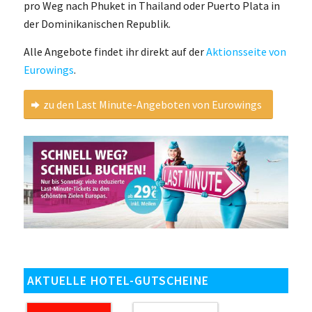
pro Weg nach Phuket in Thailand oder Puerto Plata in
der Dominikanischen Republik.
Alle Angebote findet ihr direkt auf der
Aktionsseite von
Eurowings
.
zu den Last Minute-Angeboten von Eurowings
AKTUELLE HOTEL-GUTSCHEINE