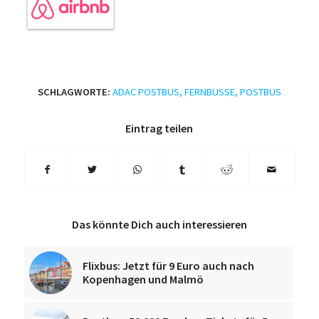
SCHLAGWORTE:
ADAC POSTBUS
,
FERNBUSSE
,
POSTBUS
Eintrag teilen
Das könnte Dich auch interessieren
Flixbus: Jetzt für 9 Euro auch nach
Kopenhagen und Malmö