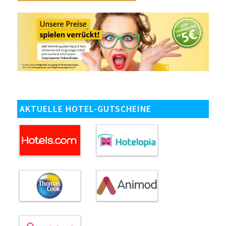
AKTUELLE HOTEL-GUTSCHEINE