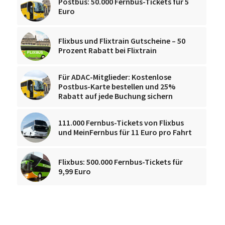
Postbus: 50.000 Fernbus-Tickets für 5
Euro
Flixbus und Flixtrain Gutscheine – 50
Prozent Rabatt bei Flixtrain
Für ADAC-Mitglieder: Kostenlose
Postbus-Karte bestellen und 25%
Rabatt auf jede Buchung sichern
111.000 Fernbus-Tickets von Flixbus
und MeinFernbus für 11 Euro pro Fahrt
Flixbus: 500.000 Fernbus-Tickets für
9,99 Euro