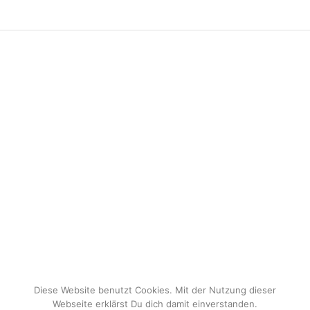
Diese Website benutzt Cookies. Mit der Nutzung dieser
Webseite erklärst Du dich damit einverstanden.