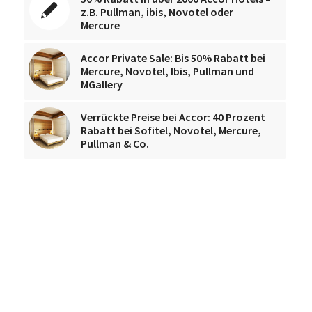
z.B. Pullman, ibis, Novotel oder
Mercure
Accor Private Sale: Bis 50% Rabatt bei
Mercure, Novotel, Ibis, Pullman und
MGallery
Verrückte Preise bei Accor: 40 Prozent
Rabatt bei Sofitel, Novotel, Mercure,
Pullman & Co.