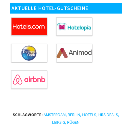
AKTUELLE HOTEL-GUTSCHEINE
SCHLAGWORTE:
AMSTERDAM
,
BERLIN
,
HOTELS
,
HRS DEALS
,
LEIPZIG
,
RÜGEN