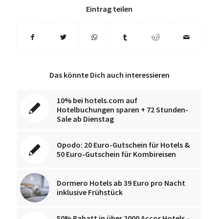
Eintrag teilen
Das könnte Dich auch interessieren
10% bei hotels.com auf
Hotelbuchungen sparen + 72 Stunden-
Sale ab Dienstag
Opodo: 20 Euro-Gutschein für Hotels &
50 Euro-Gutschein für Kombireisen
Dormero Hotels ab 39 Euro pro Nacht
inklusive Frühstück
50% Rabatt in über 2000 Accor Hotels –