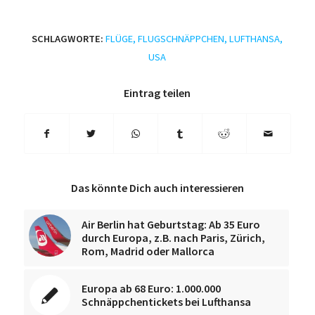
SCHLAGWORTE:
FLÜGE
,
FLUGSCHNÄPPCHEN
,
LUFTHANSA
,
USA
Eintrag teilen
Das könnte Dich auch interessieren
Air Berlin hat Geburtstag: Ab 35 Euro
durch Europa, z.B. nach Paris, Zürich,
Rom, Madrid oder Mallorca
Europa ab 68 Euro: 1.000.000
Schnäppchentickets bei Lufthansa