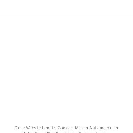
Diese Website benutzt Cookies. Mit der Nutzung dieser