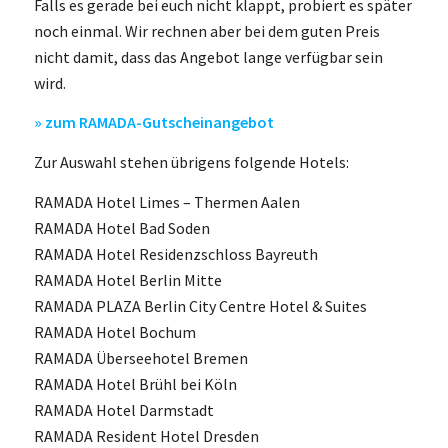
Falls es gerade bei euch nicht klappt, probiert es später
noch einmal. Wir rechnen aber bei dem guten Preis
nicht damit, dass das Angebot lange verfügbar sein
wird.
» zum RAMADA-Gutscheinangebot
Zur Auswahl stehen übrigens folgende Hotels:
RAMADA Hotel Limes – Thermen Aalen
RAMADA Hotel Bad Soden
RAMADA Hotel Residenzschloss Bayreuth
RAMADA Hotel Berlin Mitte
RAMADA PLAZA Berlin City Centre Hotel & Suites
RAMADA Hotel Bochum
RAMADA Überseehotel Bremen
RAMADA Hotel Brühl bei Köln
RAMADA Hotel Darmstadt
RAMADA Resident Hotel Dresden