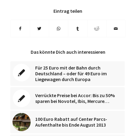
Eintrag teilen
Das könnte Dich auch interessieren
Für 25 Euro mit der Bahn durch
Deutschland – oder für 49 Euro im
Liegewagen durch Europa
Verrückte Preise bei Accor: Bis zu 50%
sparen bei Novotel, Ibis, Mercure…
100 Euro Rabatt auf Center Parcs-
Aufenthalte bis Ende August 2013