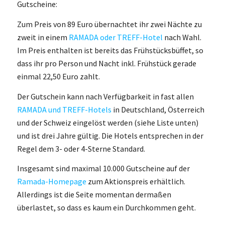
Gutscheine:
Zum Preis von 89 Euro übernachtet ihr zwei Nächte zu
zweit in einem
RAMADA oder TREFF-Hotel
nach Wahl.
Im Preis enthalten ist bereits das Frühstücksbüffet, so
dass ihr pro Person und Nacht inkl. Frühstück gerade
einmal 22,50 Euro zahlt.
Der Gutschein kann nach Verfügbarkeit in fast allen
RAMADA und TREFF-Hotels
in Deutschland, Österreich
und der Schweiz eingelöst werden (siehe Liste unten)
und ist drei Jahre gültig. Die Hotels entsprechen in der
Regel dem 3- oder 4-Sterne Standard.
Insgesamt sind maximal 10.000 Gutscheine auf der
Ramada-Homepage
zum Aktionspreis erhältlich.
Allerdings ist die Seite momentan dermaßen
überlastet, so dass es kaum ein Durchkommen geht.