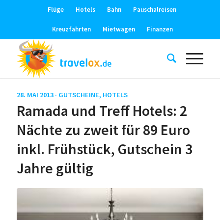
Flüge
Hotels
Bahn
Pauschalreisen
Kreuzfahrten
Mietwagen
Finanzen
28. MAI 2013 ·
GUTSCHEINE
,
HOTELS
Ramada und Treff Hotels: 2
Nächte zu zweit für 89 Euro
inkl. Frühstück, Gutschein 3
Jahre gültig