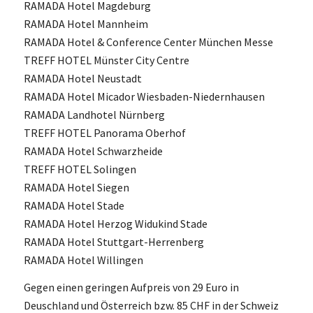
RAMADA Hotel Magdeburg
RAMADA Hotel Mannheim
RAMADA Hotel & Conference Center München Messe
TREFF HOTEL Münster City Centre
RAMADA Hotel Neustadt
RAMADA Hotel Micador Wiesbaden-Niedernhausen
RAMADA Landhotel Nürnberg
TREFF HOTEL Panorama Oberhof
RAMADA Hotel Schwarzheide
TREFF HOTEL Solingen
RAMADA Hotel Siegen
RAMADA Hotel Stade
RAMADA Hotel Herzog Widukind Stade
RAMADA Hotel Stuttgart-Herrenberg
RAMADA Hotel Willingen
Gegen einen geringen Aufpreis von 29 Euro in
Deuschland und Österreich bzw. 85 CHF in der Schweiz