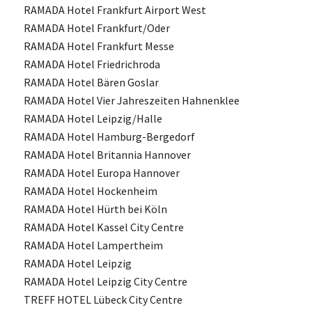
RAMADA Hotel Frankfurt Airport West
RAMADA Hotel Frankfurt/Oder
RAMADA Hotel Frankfurt Messe
RAMADA Hotel Friedrichroda
RAMADA Hotel Bären Goslar
RAMADA Hotel Vier Jahreszeiten Hahnenklee
RAMADA Hotel Leipzig/Halle
RAMADA Hotel Hamburg-Bergedorf
RAMADA Hotel Britannia Hannover
RAMADA Hotel Europa Hannover
RAMADA Hotel Hockenheim
RAMADA Hotel Hürth bei Köln
RAMADA Hotel Kassel City Centre
RAMADA Hotel Lampertheim
RAMADA Hotel Leipzig
RAMADA Hotel Leipzig City Centre
TREFF HOTEL Lübeck City Centre