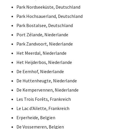
Park Nordseeküste, Deutschland
Park Hochsauerland, Deutschland
Park Bostalsee, Deutschland
Port Zélande, Niederlande
Park Zandvoort, Niederlande
Het Meerdal, Niederlande
Het Heijderbos, Niederlande
De Eemhof, Niederlande
De Huttenheugte, Niederlande
De Kempervennen, Niederlande
Les Trois Forêts, Frankreich
Le Lac d’Ailette, Frankreich
Erperheide, Belgien
De Vossemeren, Belgien