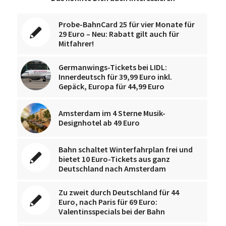
Probe-BahnCard 25 für vier Monate für
29 Euro – Neu: Rabatt gilt auch für
Mitfahrer!
Germanwings-Tickets bei LIDL:
Innerdeutsch für 39,99 Euro inkl.
Gepäck, Europa für 44,99 Euro
Amsterdam im 4 Sterne Musik-
Designhotel ab 49 Euro
Bahn schaltet Winterfahrplan frei und
bietet 10 Euro-Tickets aus ganz
Deutschland nach Amsterdam
Zu zweit durch Deutschland für 44
Euro, nach Paris für 69 Euro:
Valentinsspecials bei der Bahn