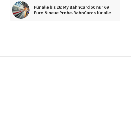
Für alle bis 26: My BahnCard 50 nur 69
Euro & neue Probe-BahnCards für alle