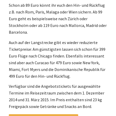
Schon ab 89 Euro könnt ihr euch den Hin- und Rückflug
z.B. nach Rom, Paris, Malaga oder Wien sichern. Ab 99
Euro geht es beispielsweise nach Zürich oder
Stockholm oder ab 119 Euro nach Mallorca, Madrid oder
Barcelona.
Auch auf der Langstrecke gibt es wieder reduzierte
Ticketpreise: Am günstigsten lassen sich schon für 399
Euro Flüge nach Chicago finden. Ebenfalls interessant
sind aber auch Curacao für 479 Euro sowie New York,
Miami, Fort Myers und die Dominikanische Republik für
499 Euro für den Hin- und Rückflug.
Verfügbar sind die Angebotstickets für ausgewählte
Termine im Reisezeitraum zwischen dem 1. Dezember
2014 und 31. März 2015. Im Preis enthalten sind 23 kg
Freigepäck sowie Getränke und Snacks an Bord.