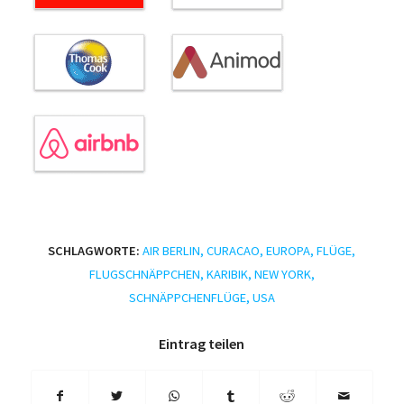
SCHLAGWORTE:
AIR BERLIN
,
CURACAO
,
EUROPA
,
FLÜGE
,
FLUGSCHNÄPPCHEN
,
KARIBIK
,
NEW YORK
,
SCHNÄPPCHENFLÜGE
,
USA
Eintrag teilen