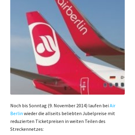
Noch bis Sonntag (9. November 2014) laufen bei
Air
Berlin
wieder die allseits beliebten Jubelpreise mit
reduzierten Ticketpreisen in weiten Teilen des
Streckennetzes: