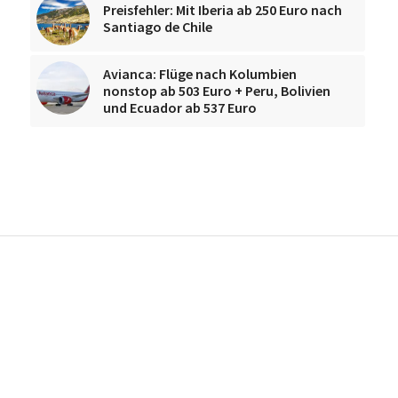
Preisfehler: Mit Iberia ab 250 Euro nach
Santiago de Chile
Avianca: Flüge nach Kolumbien
nonstop ab 503 Euro + Peru, Bolivien
und Ecuador ab 537 Euro