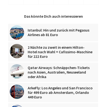
Das könnte Dich auch interessieren
Istanbul: Hin und zurück mit Pegasus
Airlines ab 81 Euro
2 Nächte zu zweit in einem Hilton-
Hotel nach Wahl + Cafissimo-Maschine
für 222 Euro
Qatar Airways: Schnäppchen-Tickets
nach Asien, Australien, Neuseeland
oder Afrika
ArkeFly: Los Angeles und San Francisco
für 499 Euro ab Amsterdam, Orlando
449 Euro