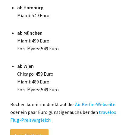
ab Hamburg
Miami: 549 Euro
ab München
Miami: 499 Euro
Fort Myers: 549 Euro
ab Wien
Chicago: 459 Euro
Miami: 489 Euro
Fort Myers: 549 Euro
Buchen könnt ihr direkt auf der
Air Berlin-Webseite
oder ein paar Euro günstiger auch über den
travelox
Flug-Preisvergleich
.