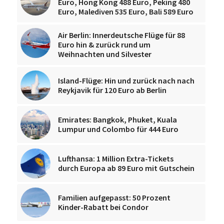
Euro, Hong Kong 488 Euro, Peking 480
Euro, Malediven 535 Euro, Bali 589 Euro
Air Berlin: Innerdeutsche Flüge für 88
Euro hin & zurück rund um
Weihnachten und Silvester
Island-Flüge: Hin und zurück nach nach
Reykjavik für 120 Euro ab Berlin
Emirates: Bangkok, Phuket, Kuala
Lumpur und Colombo für 444 Euro
Lufthansa: 1 Million Extra-Tickets
durch Europa ab 89 Euro mit Gutschein
Familien aufgepasst: 50 Prozent
Kinder-Rabatt bei Condor