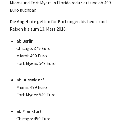
Miami und Fort Myers in Florida reduziert und ab 499
Euro buchbar.
Die Angebote gelten für Buchungen bis heute und
Reisen bis zum 13. März 2016:
ab Berlin
Chicago: 379 Euro
Miami: 499 Euro
Fort Myers: 549 Euro
ab Düsseldorf
Miami: 499 Euro
Fort Myers: 549 Euro
ab Frankfurt
Chicago: 459 Euro