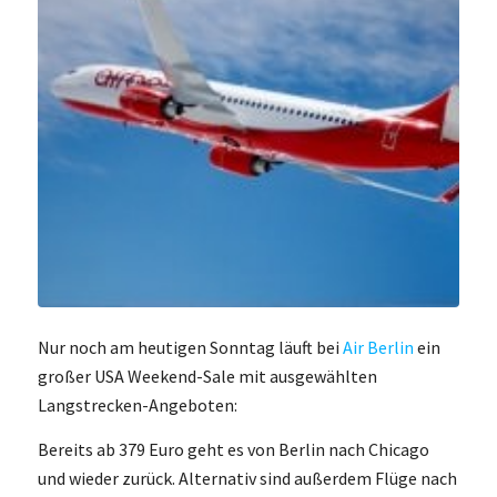
Nur noch am heutigen Sonntag läuft bei
Air Berlin
ein
großer USA Weekend-Sale mit ausgewählten
Langstrecken-Angeboten:
Bereits ab 379 Euro geht es von Berlin nach Chicago
und wieder zurück. Alternativ sind außerdem Flüge nach