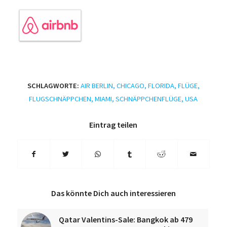
SCHLAGWORTE:
AIR BERLIN
,
CHICAGO
,
FLORIDA
,
FLÜGE
,
FLUGSCHNÄPPCHEN
,
MIAMI
,
SCHNÄPPCHENFLÜGE
,
USA
Eintrag teilen
Das könnte Dich auch interessieren
Qatar Valentins-Sale: Bangkok ab 479