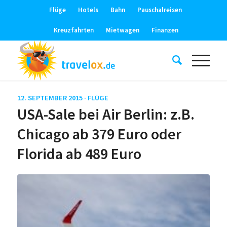
Flüge
Hotels
Bahn
Pauschalreisen
Kreuzfahrten
Mietwagen
Finanzen
12. SEPTEMBER 2015 ·
FLÜGE
USA-Sale bei Air Berlin: z.B.
Chicago ab 379 Euro oder
Florida ab 489 Euro