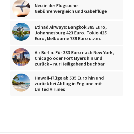
Neu in der Flugsuche:
Gebührenvergleich und Gabelflüge
Etihad Airways: Bangkok 385 Euro,
Johannesburg 423 Euro, Tokio 425
Euro, Melbourne 739 Euro u.v.m.
Air Berlin: Für 333 Euro nach New York,
Chicago oder Fort Myers hin und
zurück – nur Heiligabend buchbar
Hawaii-Flüge ab 535 Euro hin und
zurück bei Abflug in England mit
United Airlines