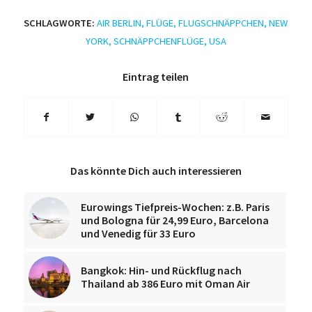
SCHLAGWORTE:
AIR BERLIN
,
FLÜGE
,
FLUGSCHNÄPPCHEN
,
NEW
YORK
,
SCHNÄPPCHENFLÜGE
,
USA
Eintrag teilen
Das könnte Dich auch interessieren
Eurowings Tiefpreis-Wochen: z.B. Paris
und Bologna für 24,99 Euro, Barcelona
und Venedig für 33 Euro
Bangkok: Hin- und Rückflug nach
Thailand ab 386 Euro mit Oman Air