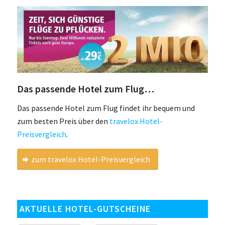
Das passende Hotel zum Flug…
Das passende Hotel zum Flug findet ihr bequem und
zum besten Preis über den
travelox Hotel-
Preisvergleich
.
zum travelox Hotel-Preisvergleich
AKTUELLE HOTEL-GUTSCHEINE