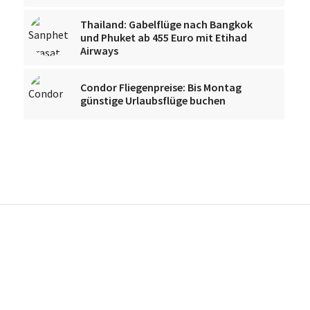
Thailand: Gabelflüge nach Bangkok
und Phuket ab 455 Euro mit Etihad
Airways
Condor Fliegenpreise: Bis Montag
günstige Urlaubsflüge buchen