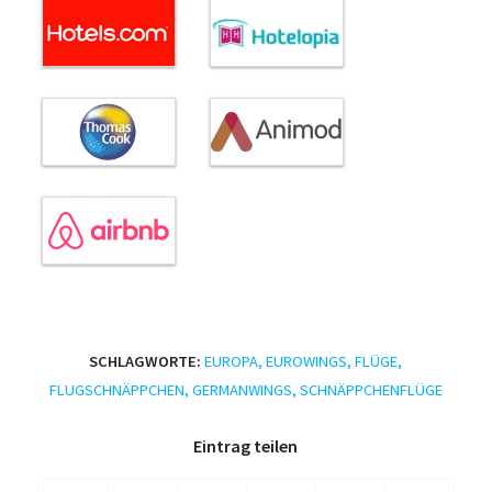
SCHLAGWORTE:
EUROPA
,
EUROWINGS
,
FLÜGE
,
FLUGSCHNÄPPCHEN
,
GERMANWINGS
,
SCHNÄPPCHENFLÜGE
Eintrag teilen