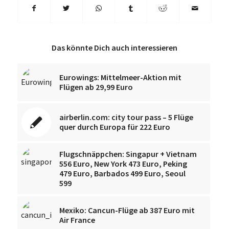
Das könnte Dich auch interessieren
Eurowings: Mittelmeer-Aktion mit
Flügen ab 29,99 Euro
airberlin.com: city tour pass – 5 Flüge
quer durch Europa für 222 Euro
Flugschnäppchen: Singapur + Vietnam
556 Euro, New York 473 Euro, Peking
479 Euro, Barbados 499 Euro, Seoul
599
Mexiko: Cancun-Flüge ab 387 Euro mit
Air France