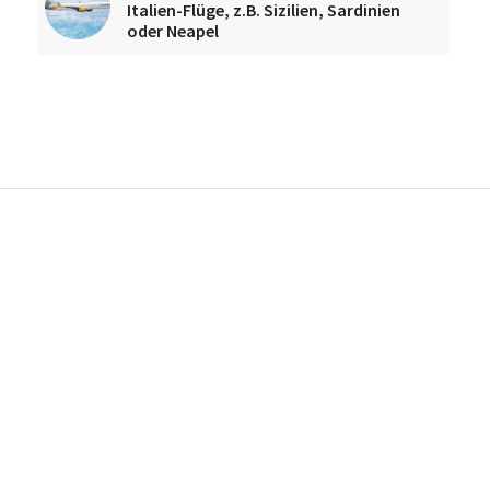
Italien-Flüge, z.B. Sizilien, Sardinien
oder Neapel