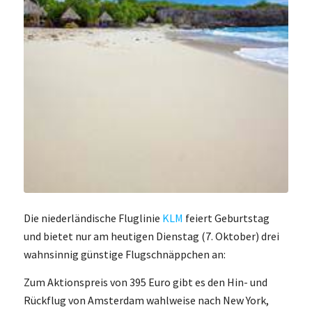
Die niederländische Fluglinie
KLM
feiert Geburtstag
und bietet nur am heutigen Dienstag (7. Oktober) drei
wahnsinnig günstige Flugschnäppchen an:
Zum Aktionspreis von 395 Euro gibt es den Hin- und
Rückflug von Amsterdam wahlweise nach New York,